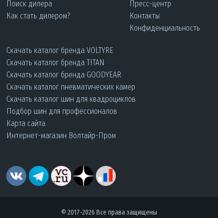
Поиск дилера
Пресс-центр
Как стать дилером?
Контакты
Конфиденциальность
Скачать каталог бренда VOLTYRE
Скачать каталог бренда TITAN
Скачать каталог бренда GOODYEAR
Скачать каталог пневматических камер
Скачать каталог шин для квадроциклов
Подбор шин для профессионалов
Карта сайта
Интернет-магазин Волтайр-Пром
© 2017-2026 Все права защищены