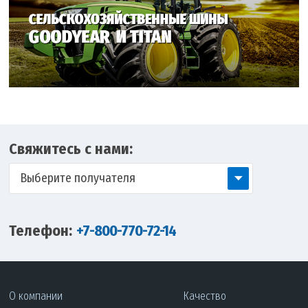
Свяжитесь с нами:
Выберите получателя
Телефон:
+7-800-770-72-14
О компании
Качество