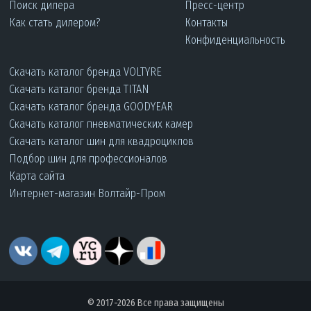
Поиск дилера
Пресс-центр
Как стать дилером?
Контакты
Конфиденциальность
Скачать каталог бренда VOLTYRE
Скачать каталог бренда TITAN
Скачать каталог бренда GOODYEAR
Скачать каталог пневматических камер
Скачать каталог шин для квадроциклов
Подбор шин для профессионалов
Карта сайта
Интернет-магазин Волтайр-Пром
© 2017-2026 Все права защищены