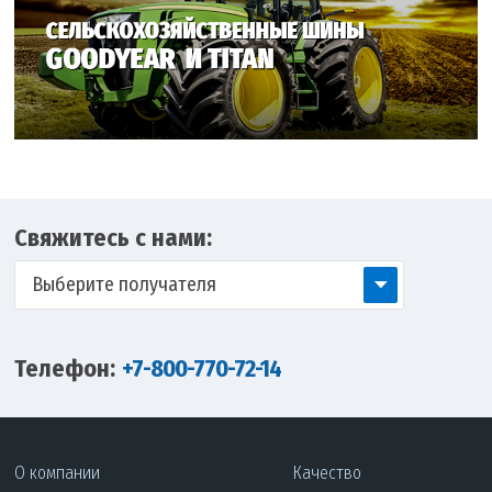
Свяжитесь с нами:
Выберите получателя
Телефон:
+7-800-770-72-14
О компании
Качество