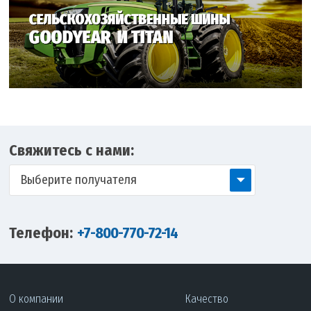
Свяжитесь с нами:
Выберите получателя
Телефон:
+7-800-770-72-14
О компании
Качество