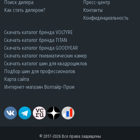
Поиск дилера
Пресс-центр
Как стать дилером?
Контакты
Конфиденциальность
Скачать каталог бренда VOLTYRE
Скачать каталог бренда TITAN
Скачать каталог бренда GOODYEAR
Скачать каталог пневматических камер
Скачать каталог шин для квадроциклов
Подбор шин для профессионалов
Карта сайта
Интернет-магазин Волтайр-Пром
© 2017-2026 Все права защищены