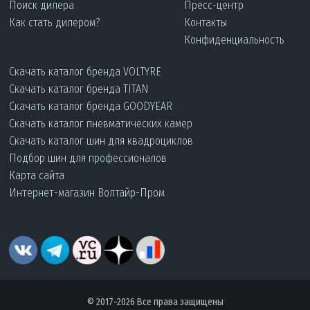
Поиск дилера
Пресс-центр
Как стать дилером?
Контакты
Конфиденциальность
Скачать каталог бренда VOLTYRE
Скачать каталог бренда TITAN
Скачать каталог бренда GOODYEAR
Скачать каталог пневматических камер
Скачать каталог шин для квадроциклов
Подбор шин для профессионалов
Карта сайта
Интернет-магазин Волтайр-Пром
© 2017-2026 Все права защищены