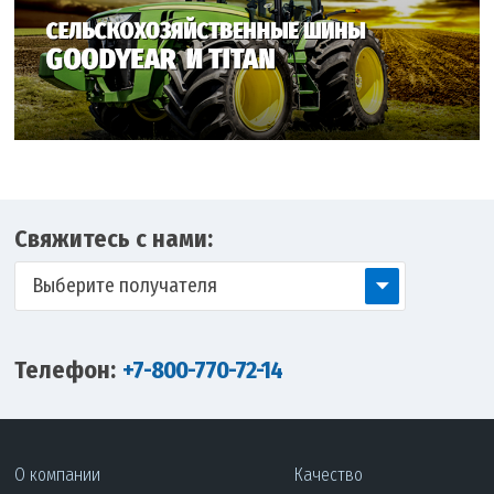
Свяжитесь с нами:
Выберите получателя
Телефон:
+7-800-770-72-14
О компании
Качество