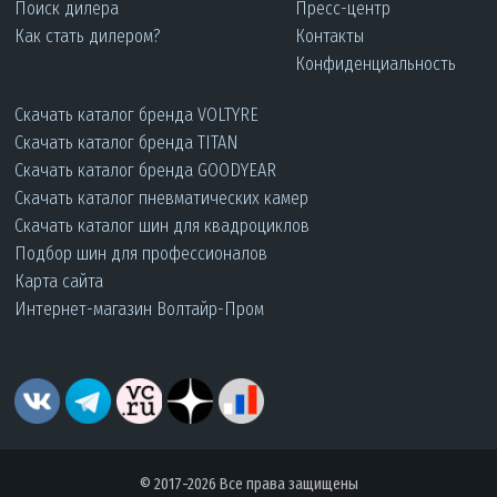
Поиск дилера
Пресс-центр
Как стать дилером?
Контакты
Конфиденциальность
Скачать каталог бренда VOLTYRE
Скачать каталог бренда TITAN
Скачать каталог бренда GOODYEAR
Скачать каталог пневматических камер
Скачать каталог шин для квадроциклов
Подбор шин для профессионалов
Карта сайта
Интернет-магазин Волтайр-Пром
© 2017-2026 Все права защищены