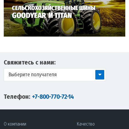
Свяжитесь с нами:
Выберите получателя
Телефон:
+7-800-770-72-14
О компании
Качество