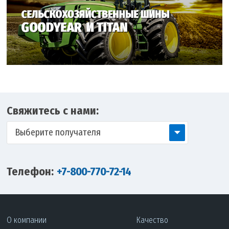
Свяжитесь с нами:
Выберите получателя
Телефон:
+7-800-770-72-14
О компании
Качество