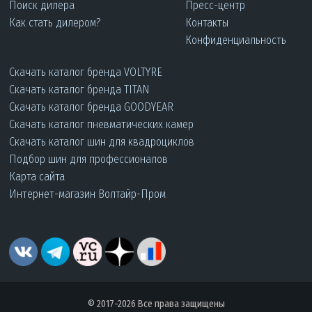
Поиск дилера
Пресс-центр
Как стать дилером?
Контакты
Конфиденциальность
Скачать каталог бренда VOLTYRE
Скачать каталог бренда TITAN
Скачать каталог бренда GOODYEAR
Скачать каталог пневматических камер
Скачать каталог шин для квадроциклов
Подбор шин для профессионалов
Карта сайта
Интернет-магазин Волтайр-Пром
© 2017-2026 Все права защищены