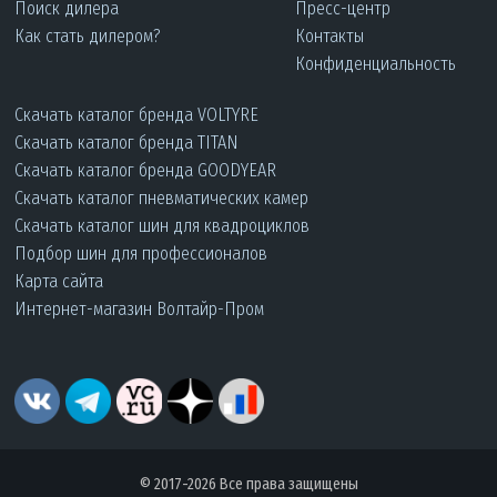
Поиск дилера
Пресс-центр
Как стать дилером?
Контакты
Конфиденциальность
Скачать каталог бренда VOLTYRE
Скачать каталог бренда TITAN
Скачать каталог бренда GOODYEAR
Скачать каталог пневматических камер
Скачать каталог шин для квадроциклов
Подбор шин для профессионалов
Карта сайта
Интернет-магазин Волтайр-Пром
© 2017-2026 Все права защищены