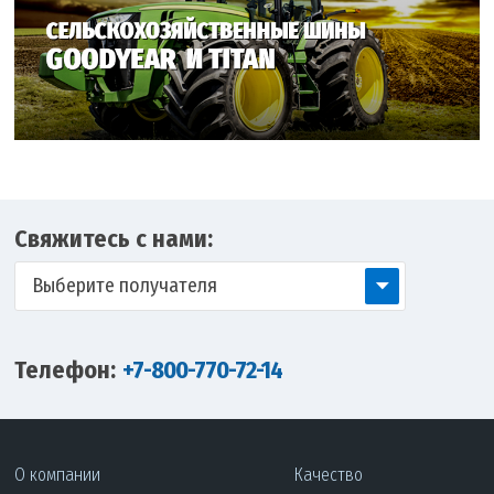
Свяжитесь с нами:
Выберите получателя
Телефон:
+7-800-770-72-14
О компании
Качество