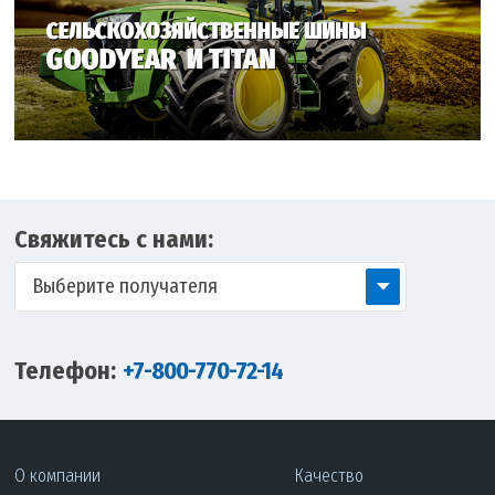
Свяжитесь с нами:
Выберите получателя
Телефон:
+7-800-770-72-14
О компании
Качество