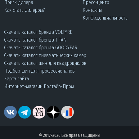
Поиск дилера
Пресс-центр
Как стать дилером?
Контакты
Конфиденциальность
Скачать каталог бренда VOLTYRE
Скачать каталог бренда TITAN
Скачать каталог бренда GOODYEAR
Скачать каталог пневматических камер
Скачать каталог шин для квадроциклов
Подбор шин для профессионалов
Карта сайта
Интернет-магазин Волтайр-Пром
© 2017-2026 Все права защищены