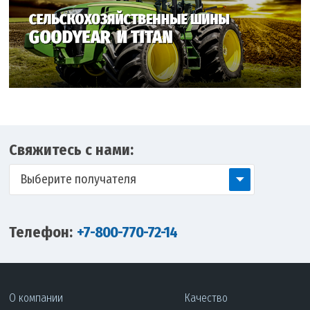
Свяжитесь с нами:
Выберите получателя
Телефон:
+7-800-770-72-14
О компании
Качество