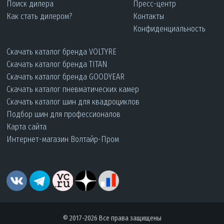
Поиск дилера
Пресс-центр
Как стать дилером?
Контакты
Конфиденциальность
Скачать каталог бренда VOLTYRE
Скачать каталог бренда TITAN
Скачать каталог бренда GOODYEAR
Скачать каталог пневматических камер
Скачать каталог шин для квадроциклов
Подбор шин для профессионалов
Карта сайта
Интернет-магазин Волтайр-Пром
© 2017-2026 Все права защищены