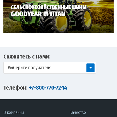
Свяжитесь с нами:
Выберите получателя
Телефон:
+7-800-770-72-14
О компании
Качество