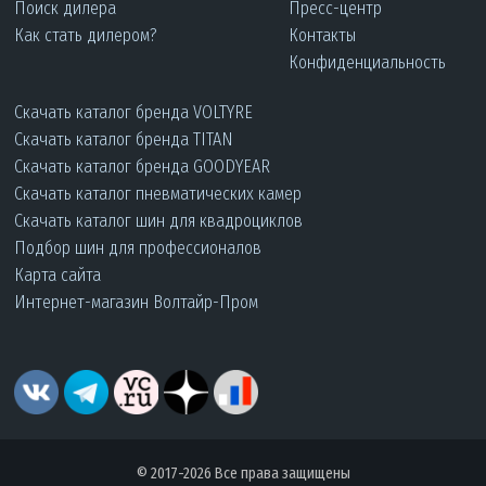
Поиск дилера
Пресс-центр
Как стать дилером?
Контакты
Конфиденциальность
Скачать каталог бренда VOLTYRE
Скачать каталог бренда TITAN
Скачать каталог бренда GOODYEAR
Скачать каталог пневматических камер
Скачать каталог шин для квадроциклов
Подбор шин для профессионалов
Карта сайта
Интернет-магазин Волтайр-Пром
© 2017-2026 Все права защищены