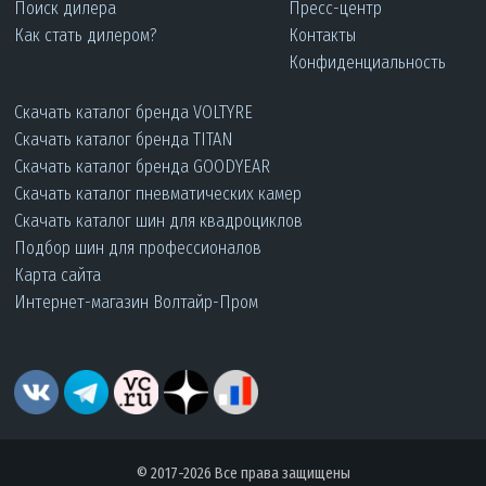
Поиск дилера
Пресс-центр
Как стать дилером?
Контакты
Конфиденциальность
Скачать каталог бренда VOLTYRE
Скачать каталог бренда TITAN
Скачать каталог бренда GOODYEAR
Скачать каталог пневматических камер
Скачать каталог шин для квадроциклов
Подбор шин для профессионалов
Карта сайта
Интернет-магазин Волтайр-Пром
© 2017-2026 Все права защищены