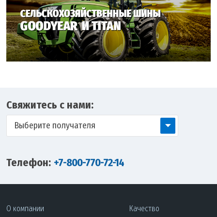
Свяжитесь с нами:
Выберите получателя
Телефон:
+7-800-770-72-14
О компании
Качество