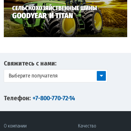
Свяжитесь с нами:
Выберите получателя
Телефон:
+7-800-770-72-14
О компании
Качество