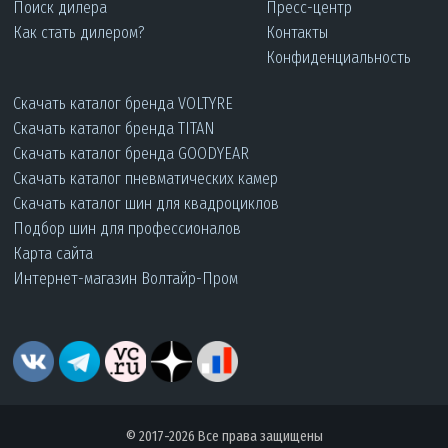
Поиск дилера
Пресс-центр
Как стать дилером?
Контакты
Конфиденциальность
Скачать каталог бренда VOLTYRE
Скачать каталог бренда TITAN
Скачать каталог бренда GOODYEAR
Скачать каталог пневматических камер
Скачать каталог шин для квадроциклов
Подбор шин для профессионалов
Карта сайта
Интернет-магазин Волтайр-Пром
© 2017-2026 Все права защищены