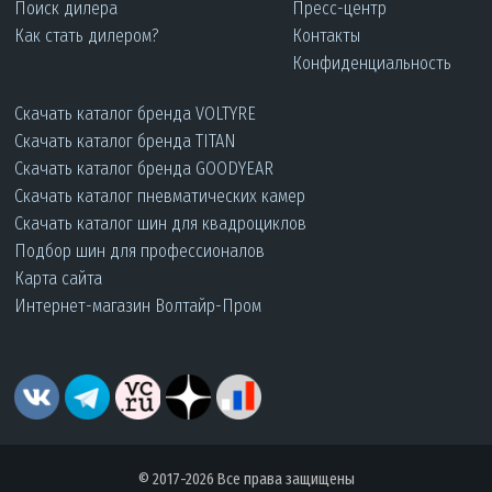
Поиск дилера
Пресс-центр
Как стать дилером?
Контакты
Конфиденциальность
Скачать каталог бренда VOLTYRE
Скачать каталог бренда TITAN
Скачать каталог бренда GOODYEAR
Скачать каталог пневматических камер
Скачать каталог шин для квадроциклов
Подбор шин для профессионалов
Карта сайта
Интернет-магазин Волтайр-Пром
© 2017-2026 Все права защищены