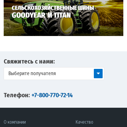
Свяжитесь с нами:
Выберите получателя
Телефон:
+7-800-770-72-14
О компании
Качество