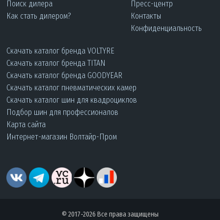
Поиск дилера
Пресс-центр
Как стать дилером?
Контакты
Конфиденциальность
Скачать каталог бренда VOLTYRE
Скачать каталог бренда TITAN
Скачать каталог бренда GOODYEAR
Скачать каталог пневматических камер
Скачать каталог шин для квадроциклов
Подбор шин для профессионалов
Карта сайта
Интернет-магазин Волтайр-Пром
© 2017-2026 Все права защищены