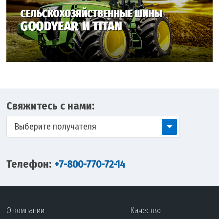
Свяжитесь с нами:
Выберите получателя
Телефон:
+7-800-770-72-14
О компании
Качество