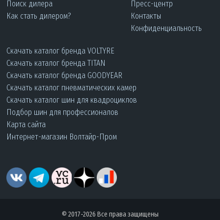
Поиск дилера
Пресс-центр
Как стать дилером?
Контакты
Конфиденциальность
Скачать каталог бренда VOLTYRE
Скачать каталог бренда TITAN
Скачать каталог бренда GOODYEAR
Скачать каталог пневматических камер
Скачать каталог шин для квадроциклов
Подбор шин для профессионалов
Карта сайта
Интернет-магазин Волтайр-Пром
© 2017-2026 Все права защищены