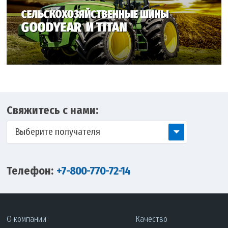
Свяжитесь с нами:
Выберите получателя
Телефон:
+7-800-770-72-14
О компании
Качество