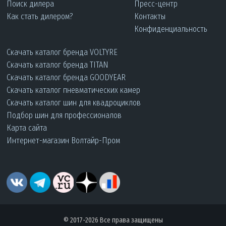
Поиск дилера
Пресс-центр
Как стать дилером?
Контакты
Конфиденциальность
Скачать каталог бренда VOLTYRE
Скачать каталог бренда TITAN
Скачать каталог бренда GOODYEAR
Скачать каталог пневматических камер
Скачать каталог шин для квадроциклов
Подбор шин для профессионалов
Карта сайта
Интернет-магазин Волтайр-Пром
© 2017-2026 Все права защищены