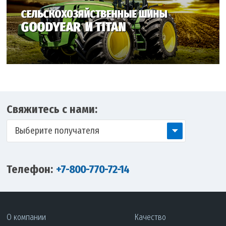
Свяжитесь с нами:
Выберите получателя
Телефон:
+7-800-770-72-14
О компании
Качество