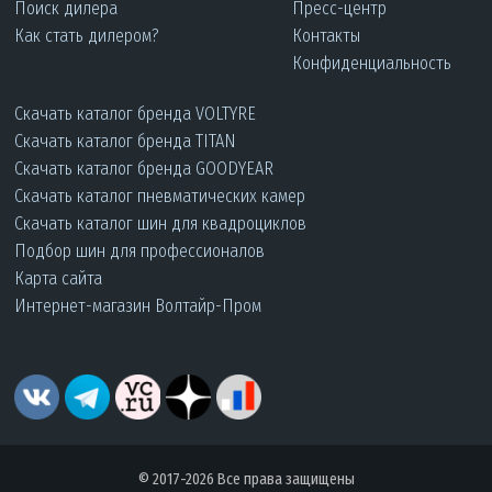
Поиск дилера
Пресс-центр
Как стать дилером?
Контакты
Конфиденциальность
Скачать каталог бренда VOLTYRE
Скачать каталог бренда TITAN
Скачать каталог бренда GOODYEAR
Скачать каталог пневматических камер
Скачать каталог шин для квадроциклов
Подбор шин для профессионалов
Карта сайта
Интернет-магазин Волтайр-Пром
© 2017-2026 Все права защищены