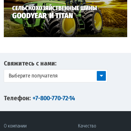
Свяжитесь с нами:
Выберите получателя
Телефон:
+7-800-770-72-14
О компании
Качество