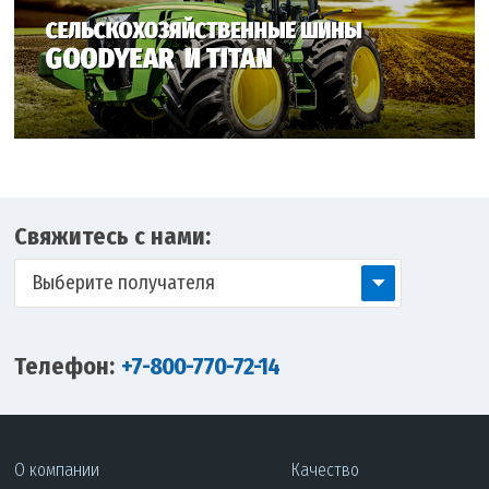
Свяжитесь с нами:
Выберите получателя
Телефон:
+7-800-770-72-14
О компании
Качество