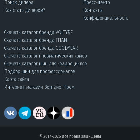
Поиск дилера
Пресс-центр
Как стать дилером?
Контакты
Конфиденциальность
Скачать каталог бренда VOLTYRE
Скачать каталог бренда TITAN
Скачать каталог бренда GOODYEAR
Скачать каталог пневматических камер
Скачать каталог шин для квадроциклов
Подбор шин для профессионалов
Карта сайта
Интернет-магазин Волтайр-Пром
© 2017-2026 Все права защищены