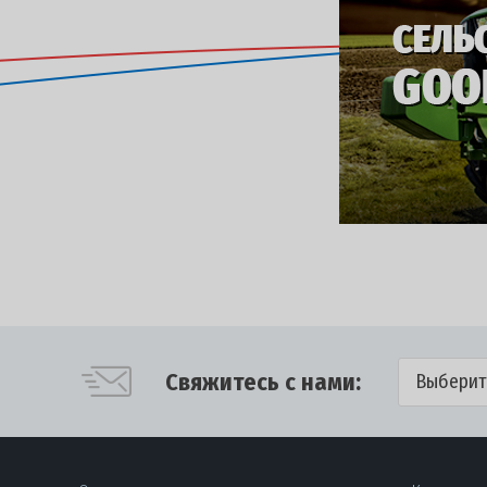
Свяжитесь с нами:
Выберит