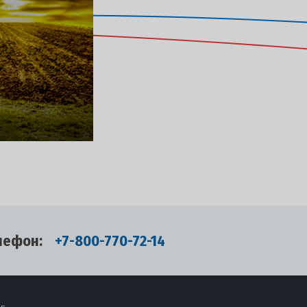
лефон:
+7-800-770-72-14