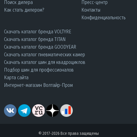
Поиск дилера
Пресс-центр
Как стать дилером?
Контакты
Конфиденциальность
Скачать каталог бренда VOLTYRE
Скачать каталог бренда TITAN
Скачать каталог бренда GOODYEAR
Скачать каталог пневматических камер
Скачать каталог шин для квадроциклов
Подбор шин для профессионалов
Карта сайта
Интернет-магазин Волтайр-Пром
© 2017-2026 Все права защищены