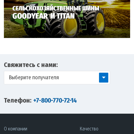
Свяжитесь с нами:
Выберите получателя
Телефон:
+7-800-770-72-14
О компании
Качество