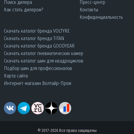
Поиск дилера
Пресс-центр
Как стать дилером?
Контакты
Конфиденциальность
Скачать каталог бренда VOLTYRE
Скачать каталог бренда TITAN
Скачать каталог бренда GOODYEAR
Скачать каталог пневматических камер
Скачать каталог шин для квадроциклов
Подбор шин для профессионалов
Карта сайта
Интернет-магазин Волтайр-Пром
© 2017-2026 Все права защищены