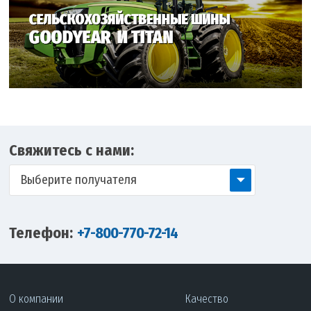
Свяжитесь с нами:
Выберите получателя
Телефон:
+7-800-770-72-14
О компании
Качество