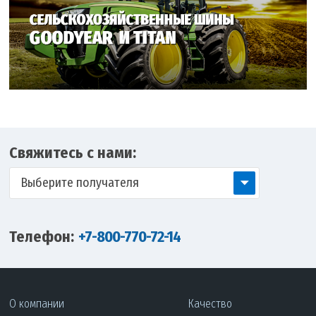
Свяжитесь с нами:
Выберите получателя
Телефон:
+7-800-770-72-14
О компании
Качество