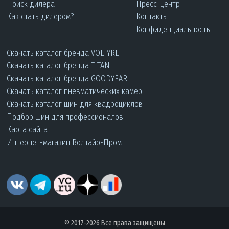
Поиск дилера
Пресс-центр
Как стать дилером?
Контакты
Конфиденциальность
Скачать каталог бренда VOLTYRE
Скачать каталог бренда TITAN
Скачать каталог бренда GOODYEAR
Скачать каталог пневматических камер
Скачать каталог шин для квадроциклов
Подбор шин для профессионалов
Карта сайта
Интернет-магазин Волтайр-Пром
© 2017-2026 Все права защищены