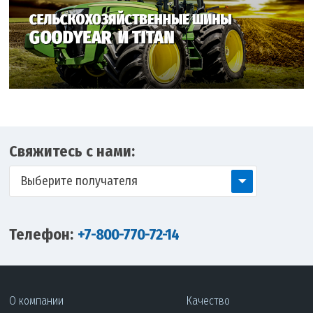
Свяжитесь с нами:
Выберите получателя
Телефон:
+7-800-770-72-14
О компании
Качество