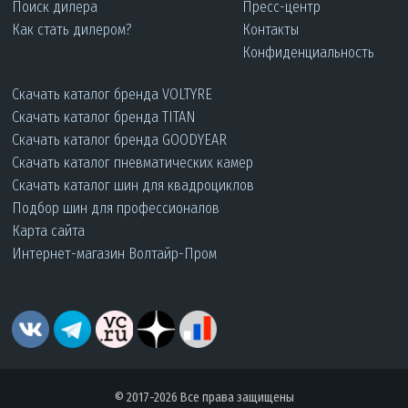
Поиск дилера
Пресс-центр
Как стать дилером?
Контакты
Конфиденциальность
Скачать каталог бренда VOLTYRE
Скачать каталог бренда TITAN
Скачать каталог бренда GOODYEAR
Скачать каталог пневматических камер
Скачать каталог шин для квадроциклов
Подбор шин для профессионалов
Карта сайта
Интернет-магазин Волтайр-Пром
© 2017-2026 Все права защищены