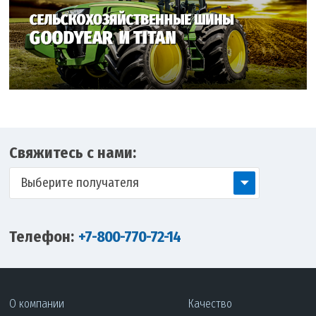
Свяжитесь с нами:
Выберите получателя
Телефон:
+7-800-770-72-14
О компании
Качество