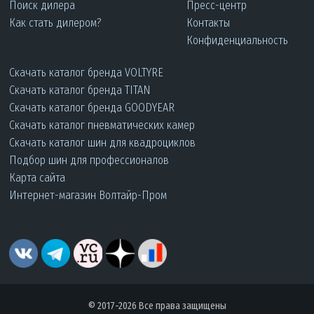
Поиск дилера
Пресс-центр
Как стать дилером?
Контакты
Конфиденциальность
Скачать каталог бренда VOLTYRE
Скачать каталог бренда TITAN
Скачать каталог бренда GOODYEAR
Скачать каталог пневматических камер
Скачать каталог шин для квадроциклов
Подбор шин для профессионалов
Карта сайта
Интернет-магазин Волтайр-Пром
© 2017-2026 Все права защищены