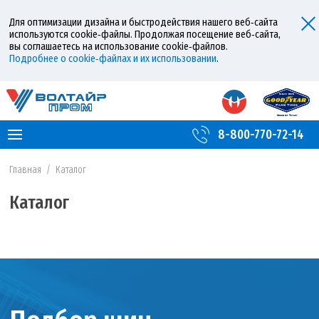
Для оптимизации дизайна и быстродействия нашего веб‑сайта
используются cookie‑файлы. Продолжая посещение веб‑сайта,
вы соглашаетесь на использование cookie‑файлов.
Подробнее о cookie‑файлах и их использовании
.
8-800-770-72-14
Главная
/
Каталог
Каталог