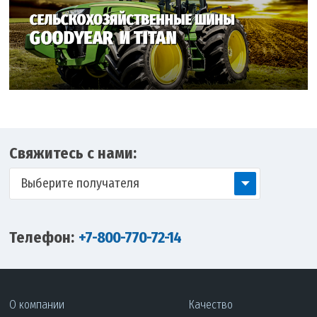
Свяжитесь с нами:
Выберите получателя
Телефон:
+7-800-770-72-14
О компании
Качество