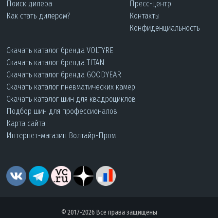
Поиск дилера
Пресс-центр
Как стать дилером?
Контакты
Конфиденциальность
Скачать каталог бренда VOLTYRE
Скачать каталог бренда TITAN
Скачать каталог бренда GOODYEAR
Скачать каталог пневматических камер
Скачать каталог шин для квадроциклов
Подбор шин для профессионалов
Карта сайта
Интернет-магазин Волтайр-Пром
© 2017-2026 Все права защищены