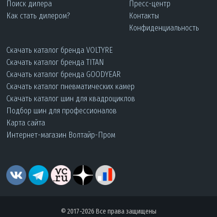
Поиск дилера
Пресс-центр
Как стать дилером?
Контакты
Конфиденциальность
Скачать каталог бренда VOLTYRE
Скачать каталог бренда TITAN
Скачать каталог бренда GOODYEAR
Скачать каталог пневматических камер
Скачать каталог шин для квадроциклов
Подбор шин для профессионалов
Карта сайта
Интернет-магазин Волтайр-Пром
© 2017-2026 Все права защищены