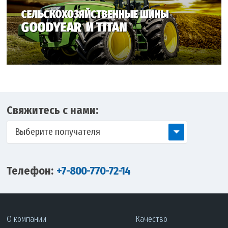
Свяжитесь с нами:
Выберите получателя
Телефон:
+7-800-770-72-14
О компании
Качество