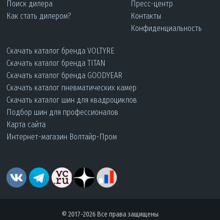
Поиск дилера
Пресс-центр
Как стать дилером?
Контакты
Конфиденциальность
Скачать каталог бренда VOLTYRE
Скачать каталог бренда TITAN
Скачать каталог бренда GOODYEAR
Скачать каталог пневматических камер
Скачать каталог шин для квадроциклов
Подбор шин для профессионалов
Карта сайта
Интернет-магазин Волтайр-Пром
© 2017-2026 Все права защищены