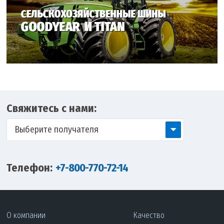
Свяжитесь с нами:
Выберите получателя
Телефон:
+7-800-770-72-14
О компании
Качество