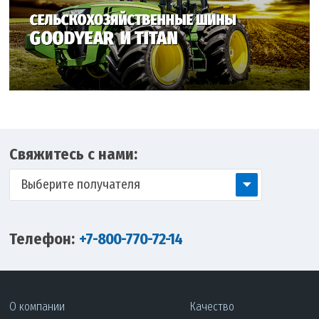
Свяжитесь с нами:
Выберите получателя
Телефон:
+7-800-770-72-14
О компании
Качество