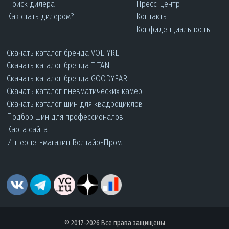
Поиск дилера
Пресс-центр
Как стать дилером?
Контакты
Конфиденциальность
Скачать каталог бренда VOLTYRE
Скачать каталог бренда TITAN
Скачать каталог бренда GOODYEAR
Скачать каталог пневматических камер
Скачать каталог шин для квадроциклов
Подбор шин для профессионалов
Карта сайта
Интернет-магазин Волтайр-Пром
© 2017-2026 Все права защищены