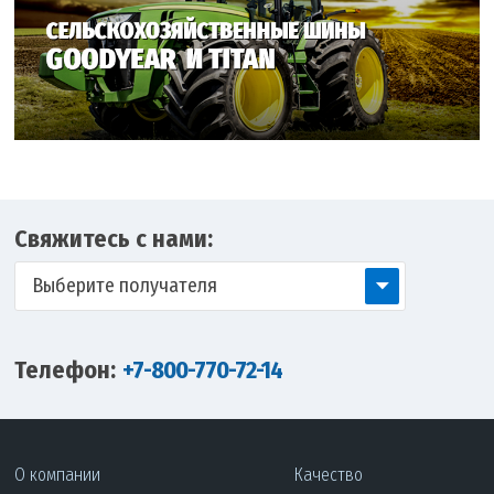
Свяжитесь с нами:
Выберите получателя
Телефон:
+7-800-770-72-14
О компании
Качество