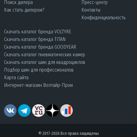
Поиск дилера
Пресс-центр
Как стать дилером?
Контакты
Конфиденциальность
Скачать каталог бренда VOLTYRE
Скачать каталог бренда TITAN
Скачать каталог бренда GOODYEAR
Скачать каталог пневматических камер
Скачать каталог шин для квадроциклов
Подбор шин для профессионалов
Карта сайта
Интернет-магазин Волтайр-Пром
© 2017-2026 Все права защищены