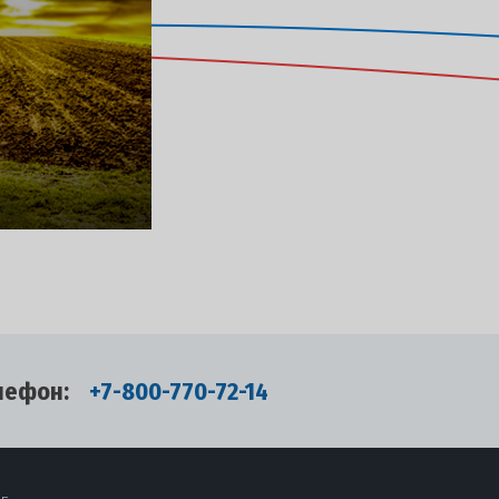
лефон:
+7-800-770-72-14