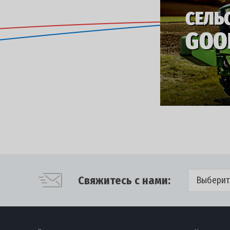
Свяжитесь с нами:
Выберит