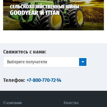
Свяжитесь с нами:
Выберите получателя
Телефон:
+7-800-770-72-14
О компании
Качество