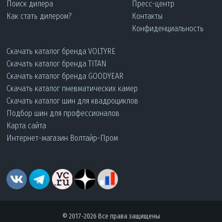
Поиск дилера
Пресс-центр
Как стать дилером?
Контакты
Конфиденциальность
Скачать каталог бренда VOLTYRE
Скачать каталог бренда TITAN
Скачать каталог бренда GOODYEAR
Скачать каталог пневматических камер
Скачать каталог шин для квадроциклов
Подбор шин для профессионалов
Карта сайта
Интернет-магазин Волтайр-Пром
© 2017-2026 Все права защищены