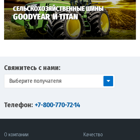
Свяжитесь с нами:
Выберите получателя
Телефон:
+7-800-770-72-14
О компании
Качество