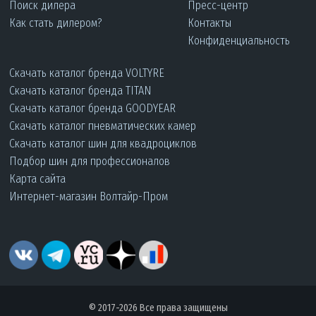
Поиск дилера
Пресс-центр
Как стать дилером?
Контакты
Конфиденциальность
Скачать каталог бренда VOLTYRE
Скачать каталог бренда TITAN
Скачать каталог бренда GOODYEAR
Скачать каталог пневматических камер
Скачать каталог шин для квадроциклов
Подбор шин для профессионалов
Карта сайта
Интернет-магазин Волтайр-Пром
© 2017-2026 Все права защищены