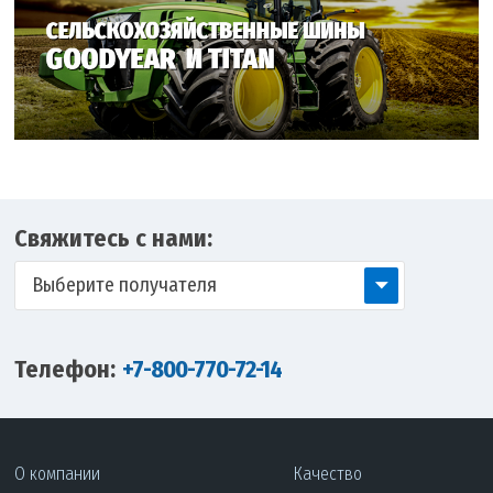
Свяжитесь с нами:
Выберите получателя
Телефон:
+7-800-770-72-14
О компании
Качество