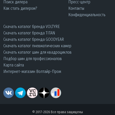
Поиск дилера
Пресс-центр
Как стать дилером?
Контакты
Конфиденциальность
Скачать каталог бренда VOLTYRE
Скачать каталог бренда TITAN
Скачать каталог бренда GOODYEAR
Скачать каталог пневматических камер
Скачать каталог шин для квадроциклов
Подбор шин для профессионалов
Карта сайта
Интернет-магазин Волтайр-Пром
© 2017-2026 Все права защищены