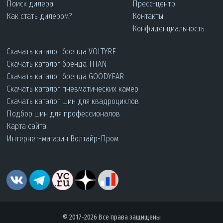
Поиск дилера
Пресс-центр
Как стать дилером?
Контакты
Конфиденциальность
Скачать каталог бренда VOLTYRE
Скачать каталог бренда TITAN
Скачать каталог бренда GOODYEAR
Скачать каталог пневматических камер
Скачать каталог шин для квадроциклов
Подбор шин для профессионалов
Карта сайта
Интернет-магазин Волтайр-Пром
© 2017-2026 Все права защищены