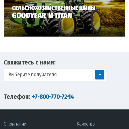
Свяжитесь с нами:
Выберите получателя
Телефон:
+7-800-770-72-14
О компании
Качество