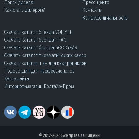
Поиск дилера
Пресс-центр
Как стать дилером?
Контакты
Конфиденциальность
Скачать каталог бренда VOLTYRE
Скачать каталог бренда TITAN
Скачать каталог бренда GOODYEAR
Скачать каталог пневматических камер
Скачать каталог шин для квадроциклов
Подбор шин для профессионалов
Карта сайта
Интернет-магазин Волтайр-Пром
© 2017-2026 Все права защищены