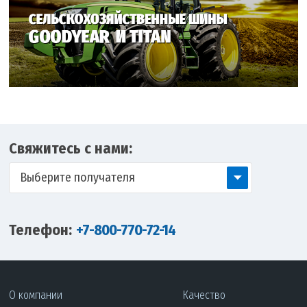
Свяжитесь с нами:
Выберите получателя
Телефон:
+7-800-770-72-14
О компании
Качество