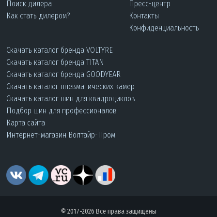
Поиск дилера
Пресс-центр
Как стать дилером?
Контакты
Конфиденциальность
Скачать каталог бренда VOLTYRE
Скачать каталог бренда TITAN
Скачать каталог бренда GOODYEAR
Скачать каталог пневматических камер
Скачать каталог шин для квадроциклов
Подбор шин для профессионалов
Карта сайта
Интернет-магазин Волтайр-Пром
© 2017-2026 Все права защищены