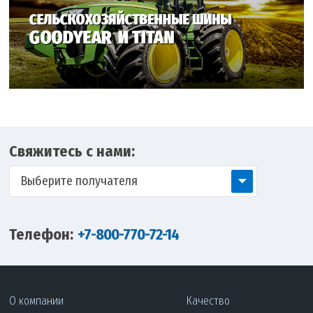
Свяжитесь с нами:
Выберите получателя
Телефон:
+7-800-770-72-14
О компании
Качество