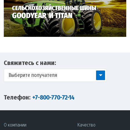
Свяжитесь с нами:
Выберите получателя
Телефон:
+7-800-770-72-14
О компании
Качество