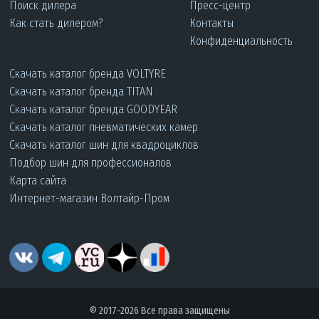
Поиск дилера
Пресс-центр
Как стать дилером?
Контакты
Конфиденциальность
Скачать каталог бренда VOLTYRE
Скачать каталог бренда TITAN
Скачать каталог бренда GOODYEAR
Скачать каталог пневматических камер
Скачать каталог шин для квадроциклов
Подбор шин для профессионалов
Карта сайта
Интернет-магазин Волтайр-Пром
© 2017-2026 Все права защищены