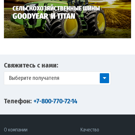
Свяжитесь с нами:
Выберите получателя
Телефон:
+7-800-770-72-14
О компании
Качество