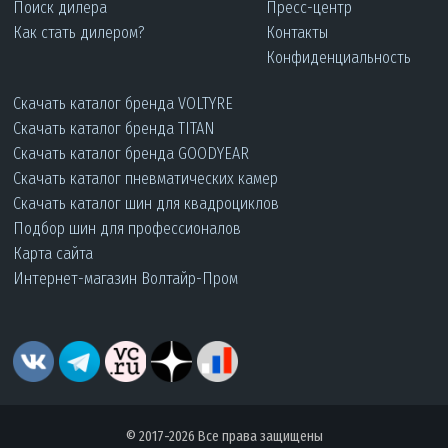
Поиск дилера
Пресс-центр
Как стать дилером?
Контакты
Конфиденциальность
Скачать каталог бренда VOLTYRE
Скачать каталог бренда TITAN
Скачать каталог бренда GOODYEAR
Скачать каталог пневматических камер
Скачать каталог шин для квадроциклов
Подбор шин для профессионалов
Карта сайта
Интернет-магазин Волтайр-Пром
© 2017-2026 Все права защищены