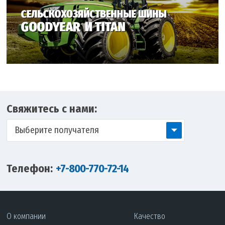
Свяжитесь с нами:
Выберите получателя
Телефон:
+7-800-770-72-14
О компании
Качество