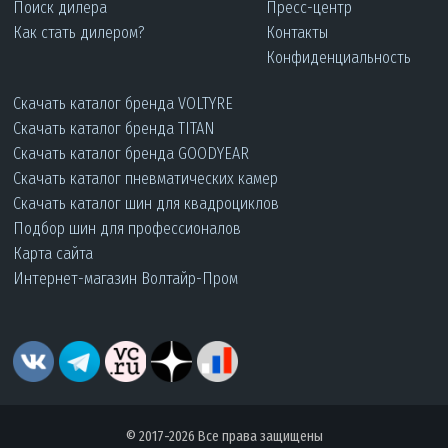
Поиск дилера
Пресс-центр
Как стать дилером?
Контакты
Конфиденциальность
Скачать каталог бренда VOLTYRE
Скачать каталог бренда TITAN
Скачать каталог бренда GOODYEAR
Скачать каталог пневматических камер
Скачать каталог шин для квадроциклов
Подбор шин для профессионалов
Карта сайта
Интернет-магазин Волтайр-Пром
© 2017-2026 Все права защищены