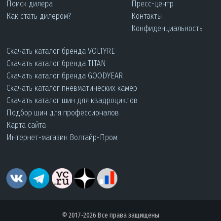
Поиск дилера
Пресс-центр
Как стать дилером?
Контакты
Конфиденциальность
Скачать каталог бренда VOLTYRE
Скачать каталог бренда TITAN
Скачать каталог бренда GOODYEAR
Скачать каталог пневматических камер
Скачать каталог шин для квадроциклов
Подбор шин для профессионалов
Карта сайта
Интернет-магазин Волтайр-Пром
© 2017-2026 Все права защищены