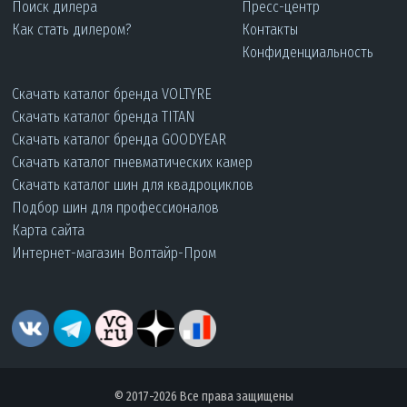
Поиск дилера
Пресс-центр
Как стать дилером?
Контакты
Конфиденциальность
Скачать каталог бренда VOLTYRE
Скачать каталог бренда TITAN
Скачать каталог бренда GOODYEAR
Скачать каталог пневматических камер
Скачать каталог шин для квадроциклов
Подбор шин для профессионалов
Карта сайта
Интернет-магазин Волтайр-Пром
© 2017-2026 Все права защищены