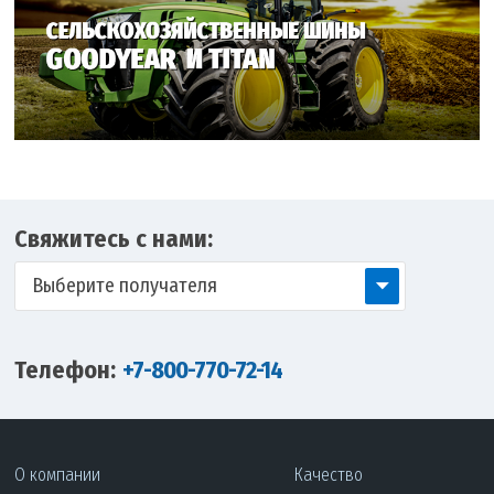
Свяжитесь с нами:
Выберите получателя
Телефон:
+7-800-770-72-14
О компании
Качество