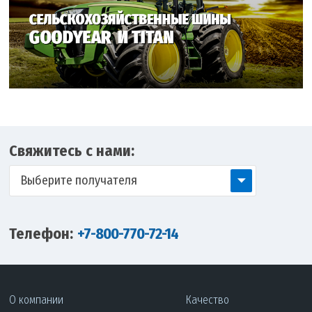
Свяжитесь с нами:
Выберите получателя
Телефон:
+7-800-770-72-14
О компании
Качество