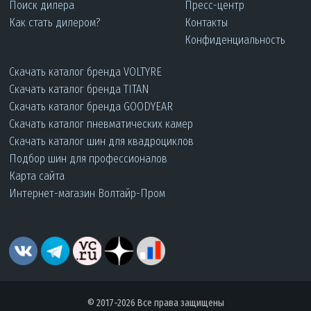
Поиск дилера
Пресс-центр
Как стать дилером?
Контакты
Конфиденциальность
Скачать каталог бренда VOLTYRE
Скачать каталог бренда TITAN
Скачать каталог бренда GOODYEAR
Скачать каталог пневматических камер
Скачать каталог шин для квадроциклов
Подбор шин для профессионалов
Карта сайта
Интернет-магазин Волтайр-Пром
© 2017-2026 Все права защищены