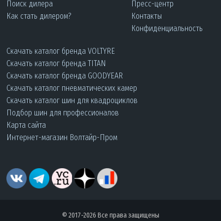
Поиск дилера
Пресс-центр
Как стать дилером?
Контакты
Конфиденциальность
Скачать каталог бренда VOLTYRE
Скачать каталог бренда TITAN
Скачать каталог бренда GOODYEAR
Скачать каталог пневматических камер
Скачать каталог шин для квадроциклов
Подбор шин для профессионалов
Карта сайта
Интернет-магазин Волтайр-Пром
© 2017-2026 Все права защищены