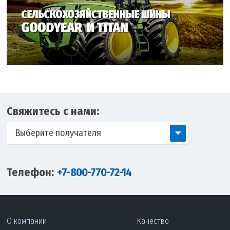
Свяжитесь с нами:
Выберите получателя
Телефон:
+7-800-770-72-14
О компании
Качество