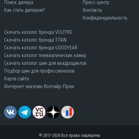
Поиск дилера
Пресс-центр
Как стать дилером?
Контакты
Конфиденциальность
Скачать каталог бренда VOLTYRE
Скачать каталог бренда TITAN
Скачать каталог бренда GOODYEAR
Скачать каталог пневматических камер
Скачать каталог шин для квадроциклов
Подбор шин для профессионалов
Карта сайта
Интернет-магазин Волтайр-Пром
© 2017-2026 Все права защищены