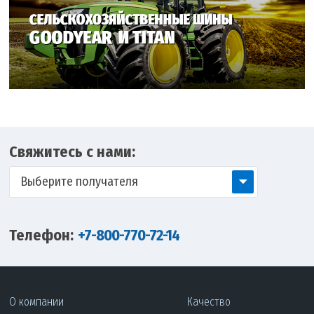
Свяжитесь с нами:
Выберите получателя
Телефон:
+7-800-770-72-14
О компании
Качество