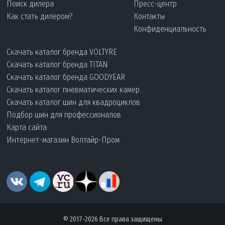
Поиск дилера
Пресс-центр
Как стать дилером?
Контакты
Конфиденциальность
Скачать каталог бренда VOLTYRE
Скачать каталог бренда TITAN
Скачать каталог бренда GOODYEAR
Скачать каталог пневматических камер
Скачать каталог шин для квадроциклов
Подбор шин для профессионалов
Карта сайта
Интернет-магазин Волтайр-Пром
© 2017-2026 Все права защищены