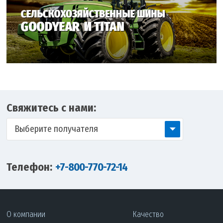
Свяжитесь с нами:
Выберите получателя
Телефон:
+7-800-770-72-14
О компании
Качество