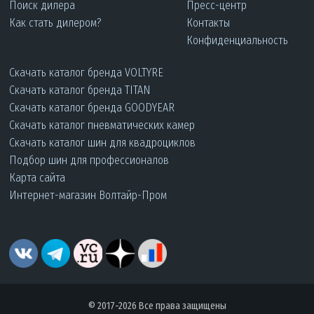
Поиск дилера
Пресс-центр
Как стать дилером?
Контакты
Конфиденциальность
Скачать каталог бренда VOLTYRE
Скачать каталог бренда TITAN
Скачать каталог бренда GOODYEAR
Скачать каталог пневматических камер
Скачать каталог шин для квадроциклов
Подбор шин для профессионалов
Карта сайта
Интернет-магазин Волтайр-Пром
© 2017-2026 Все права защищены