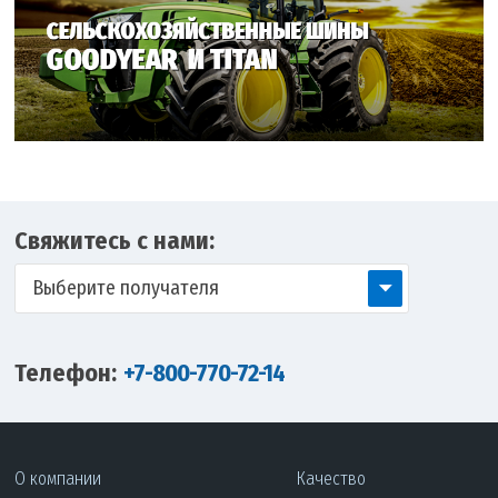
Свяжитесь с нами:
Выберите получателя
Телефон:
+7-800-770-72-14
О компании
Качество