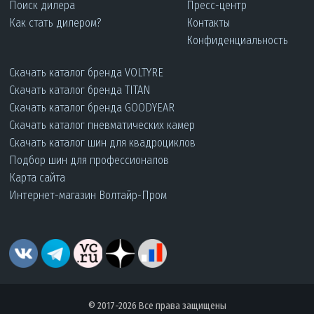
Поиск дилера
Пресс-центр
Как стать дилером?
Контакты
Конфиденциальность
Скачать каталог бренда VOLTYRE
Скачать каталог бренда TITAN
Скачать каталог бренда GOODYEAR
Скачать каталог пневматических камер
Скачать каталог шин для квадроциклов
Подбор шин для профессионалов
Карта сайта
Интернет-магазин Волтайр-Пром
© 2017-2026 Все права защищены