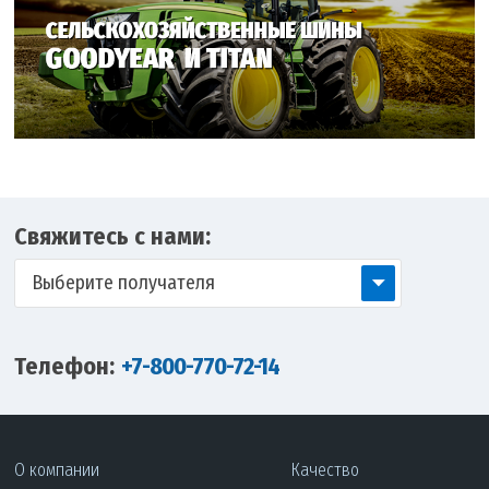
Свяжитесь с нами:
Выберите получателя
Телефон:
+7-800-770-72-14
О компании
Качество