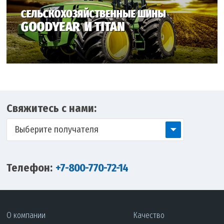
Свяжитесь с нами:
Выберите получателя
Телефон:
+7-800-770-72-14
О компании
Качество