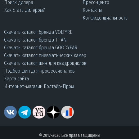
Поиск дилера
Пресс-центр
Как стать дилером?
Контакты
Конфиденциальность
Скачать каталог бренда VOLTYRE
Скачать каталог бренда TITAN
Скачать каталог бренда GOODYEAR
Скачать каталог пневматических камер
Скачать каталог шин для квадроциклов
Подбор шин для профессионалов
Карта сайта
Интернет-магазин Волтайр-Пром
© 2017-2026 Все права защищены