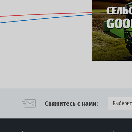
Свяжитесь с нами:
Выберит