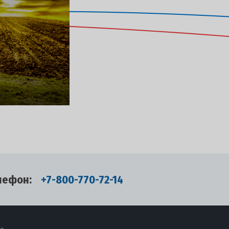
лефон:
+7-800-770-72-14